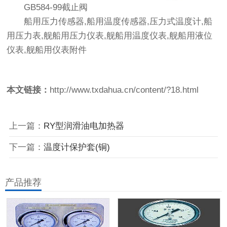
GB584-99截止阀
船用压力传感器,船用温度传感器,压力式温度计,船
用压力表,舰船用压力仪表,舰船用温度仪表,舰船用液位
仪表,舰船用仪表附件
本文链接：
http://www.txdahua.cn/content/?18.html
上一篇：
RY型润滑油电加热器
下一篇：
温度计保护套(铜)
产品推荐