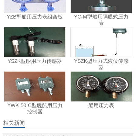
YZB型船用压力表组合板
YC-M型船用隔膜式压力
表
YSZK型船用压力传感器
YSZK型压力式液位传感
器
YWK-50-C型舰船用压力
船用压力表
控制器
相关新闻