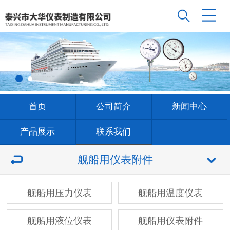
首页
公司简介
新闻中心
产品展示
联系我们
舰船用仪表附件
舰船用压力仪表
舰船用温度仪表
舰船用液位仪表
舰船用仪表附件