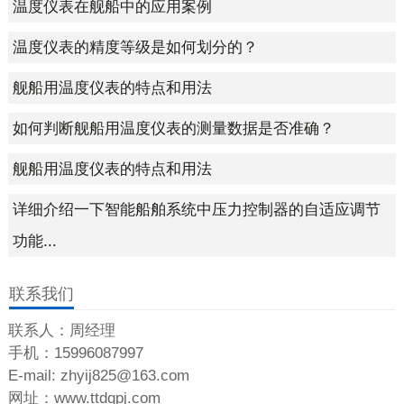
温度仪表在舰船中的应用案例
温度仪表的精度等级是如何划分的？
舰船用温度仪表的特点和用法
如何判断舰船用温度仪表的测量数据是否准确？
舰船用温度仪表的特点和用法
详细介绍一下智能船舶系统中压力控制器的自适应调节
功能...
联系我们
联系人：周经理
手机：15996087997
E-mail: zhyij825@163.com
网址：www.ttdqpj.com