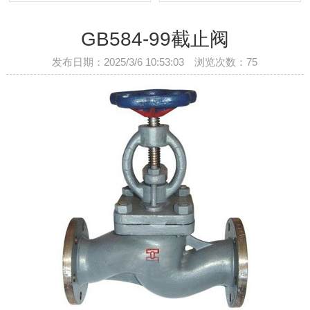
GB584-99截止阀
发布日期：2025/3/6 10:53:03 浏览次数：
75