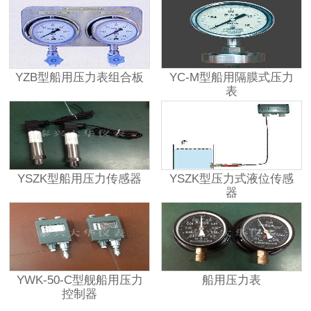
YZB型船用压力表组合板
YC-M型船用隔膜式压力
表
YSZK型船用压力传感器
YSZK型压力式液位传感
器
YWK-50-C型舰船用压力
船用压力表
控制器