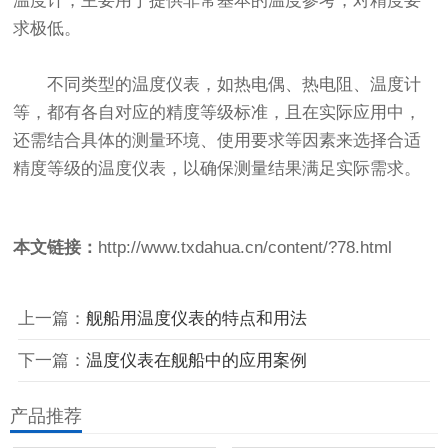
温度计，主要用于提供非常基本的温度参考，对精度要
求极低。
不同类型的温度仪表，如热电偶、热电阻、温度计
等，都有各自对应的精度等级标准，且在实际应用中，
还需结合具体的测量环境、使用要求等因素来选择合适
精度等级的温度仪表，以确保测量结果满足实际需求。
本文链接：
http://www.txdahua.cn/content/?78.html
上一篇：
舰船用温度仪表的特点和用法
下一篇：
温度仪表在舰船中的应用案例
产品推荐