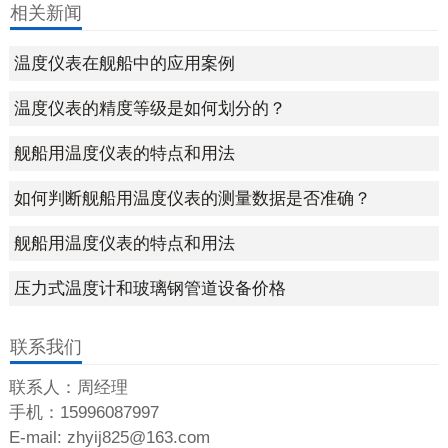
相关新闻
温度仪表在舰船中的应用案例
温度仪表的精度等级是如何划分的？
舰船用温度仪表的特点和用法
如何判断舰船用温度仪表的测量数据是否准确？
舰船用温度仪表的特点和用法
压力式温度计和玻璃钢管道设备价格
联系我们
联系人：周经理
手机：15996087997
E-mail: zhyij825@163.com