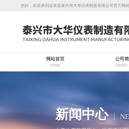
您好，欢迎来到这里是泰兴市大华仪表制造有限公司官方网
网站首页
公司简
HOME
ABOUT 
新闻中心
N